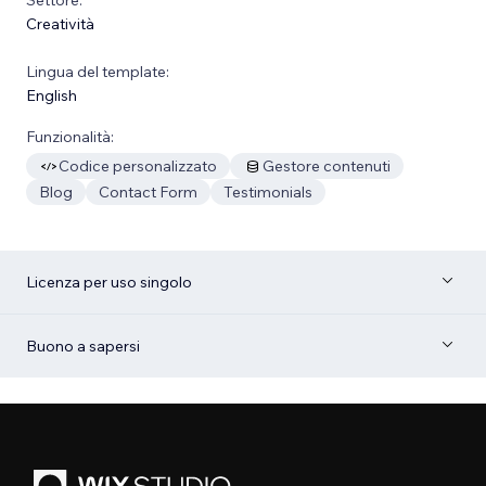
Creatività
Lingua del template:
English
Funzionalità:
Codice personalizzato
Gestore contenuti
Blog
Contact Form
Testimonials
Licenza per uso singolo
Buono a sapersi