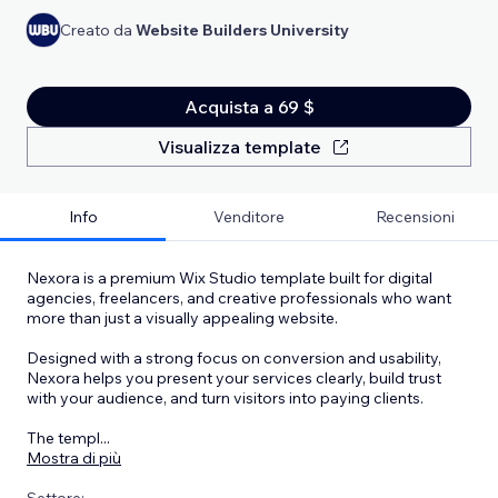
Creato da
Website Builders University
Acquista a 69 $
Visualizza template
Info
Venditore
Recensioni
Nexora is a premium Wix Studio template built for digital
agencies, freelancers, and creative professionals who want
more than just a visually appealing website.
Designed with a strong focus on conversion and usability,
Nexora helps you present your services clearly, build trust
with your audience, and turn visitors into paying clients.
The templ
...
Mostra di più
Settore: