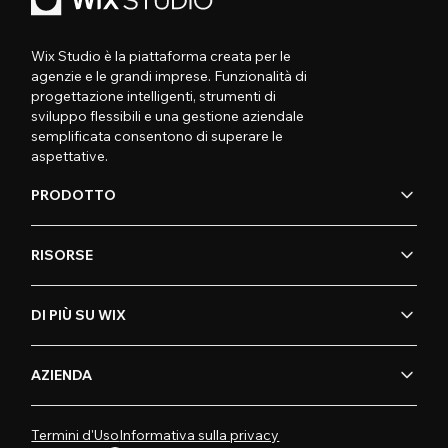
Wix Studio è la piattaforma creata per le
agenzie e le grandi imprese. Funzionalità di
progettazione intelligenti, strumenti di
sviluppo flessibili e una gestione aziendale
semplificata consentono di superare le
aspettative.
PRODOTTO
RISORSE
DI PIÙ SU WIX
AZIENDA
Termini d'Uso
Informativa sulla privacy