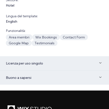
Hotel
Lingua del template:
English
Funzionalità:
Area membri
Wix Bookings
Contact Form
Google Map
Testimonials
Licenza per uso singolo
Buono a sapersi