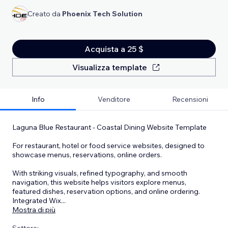
Creato da
Phoenix Tech Solution
Acquista a 25 $
Visualizza template
Info
Venditore
Recensioni
Laguna Blue Restaurant - Coastal Dining Website Template
For restaurant, hotel or food service websites, designed to
showcase menus, reservations, online orders.
With striking visuals, refined typography, and smooth
navigation, this website helps visitors explore menus,
featured dishes, reservation options, and online ordering.
Integrated Wix
...
Mostra di più
Settore: