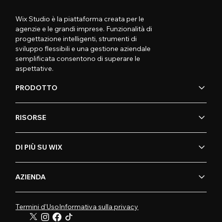
Wix Studio è la piattaforma creata per le
agenzie e le grandi imprese. Funzionalità di
progettazione intelligenti, strumenti di
sviluppo flessibili e una gestione aziendale
semplificata consentono di superare le
aspettative.
PRODOTTO
RISORSE
DI PIÙ SU WIX
AZIENDA
Termini d'Uso
Informativa sulla privacy