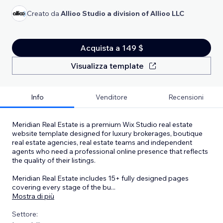
Creato da
Allioo Studio a division of Allioo LLC
Acquista a 149 $
Visualizza template
Info
Venditore
Recensioni
Meridian Real Estate is a premium Wix Studio real estate
website template designed for luxury brokerages, boutique
real estate agencies, real estate teams and independent
agents who need a professional online presence that reflects
the quality of their listings.
Meridian Real Estate includes 15+ fully designed pages
covering every stage of the bu
...
Mostra di più
Settore: