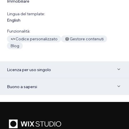
Immobiliare
Lingua del template:
English
Funzionalità:
Codice personalizzato
Gestore contenuti
Blog
Licenza per uso singolo
Buono a sapersi