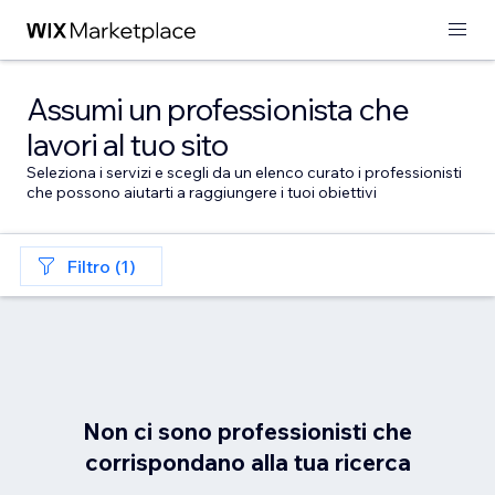
Assumi un professionista che
lavori al tuo sito
Seleziona i servizi e scegli da un elenco curato i professionisti
che possono aiutarti a raggiungere i tuoi obiettivi
Filtro (1)
Non ci sono professionisti che
corrispondano alla tua ricerca