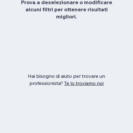
Prova a deselezionare o modificare
alcuni filtri per ottenere risultati
migliori.
Hai bisogno di aiuto per trovare un
professionista?
Te lo troviamo noi