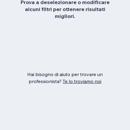
Prova a deselezionare o modificare
alcuni filtri per ottenere risultati
migliori.
Hai bisogno di aiuto per trovare un
professionista?
Te lo troviamo noi