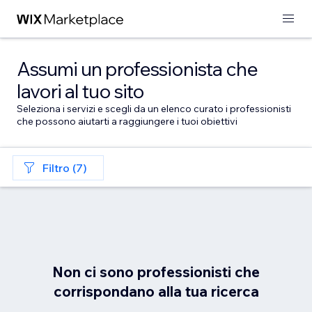
Assumi un professionista che
lavori al tuo sito
Seleziona i servizi e scegli da un elenco curato i professionisti
che possono aiutarti a raggiungere i tuoi obiettivi
Filtro (7)
Non ci sono professionisti che
corrispondano alla tua ricerca