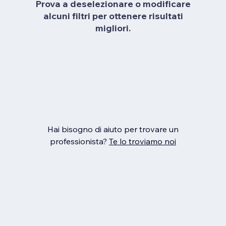
Prova a deselezionare o modificare
alcuni filtri per ottenere risultati
migliori.
Hai bisogno di aiuto per trovare un
professionista?
Te lo troviamo noi