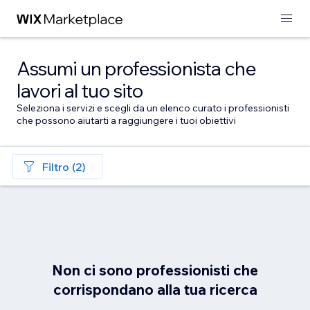
Assumi un professionista che
lavori al tuo sito
Seleziona i servizi e scegli da un elenco curato i professionisti
che possono aiutarti a raggiungere i tuoi obiettivi
Filtro (2)
Non ci sono professionisti che
corrispondano alla tua ricerca