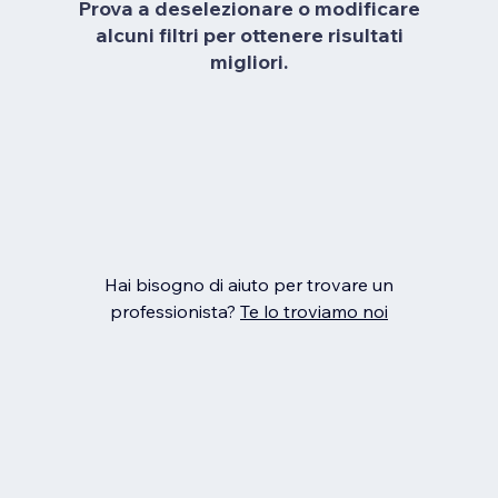
Prova a deselezionare o modificare
alcuni filtri per ottenere risultati
migliori.
Hai bisogno di aiuto per trovare un
professionista?
Te lo troviamo noi