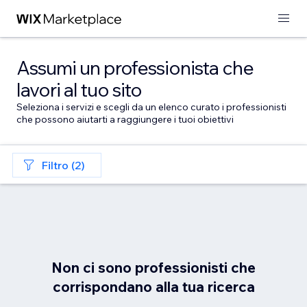
Assumi un professionista che
lavori al tuo sito
Seleziona i servizi e scegli da un elenco curato i professionisti
che possono aiutarti a raggiungere i tuoi obiettivi
Filtro (2)
Non ci sono professionisti che
corrispondano alla tua ricerca