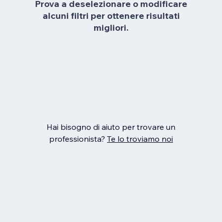
Prova a deselezionare o modificare
alcuni filtri per ottenere risultati
migliori.
Hai bisogno di aiuto per trovare un
professionista?
Te lo troviamo noi