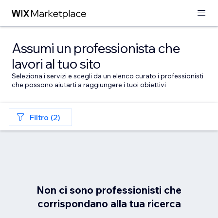
Assumi un professionista che
lavori al tuo sito
Seleziona i servizi e scegli da un elenco curato i professionisti
che possono aiutarti a raggiungere i tuoi obiettivi
Filtro (2)
Non ci sono professionisti che
corrispondano alla tua ricerca