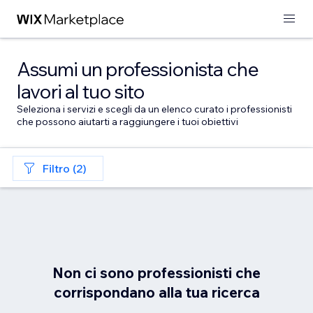
Assumi un professionista che
lavori al tuo sito
Seleziona i servizi e scegli da un elenco curato i professionisti
che possono aiutarti a raggiungere i tuoi obiettivi
Filtro (2)
Non ci sono professionisti che
corrispondano alla tua ricerca