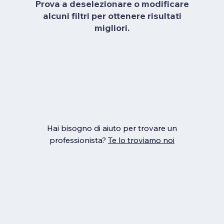
Prova a deselezionare o modificare
alcuni filtri per ottenere risultati
migliori.
Hai bisogno di aiuto per trovare un
professionista?
Te lo troviamo noi