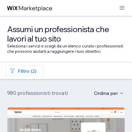
Assumi un professionista che
lavori al tuo sito
Seleziona i servizi e scegli da un elenco curato i professionisti
che possono aiutarti a raggiungere i tuoi obiettivi
Filtro (2)
980 professionisti trovati
Ordina per