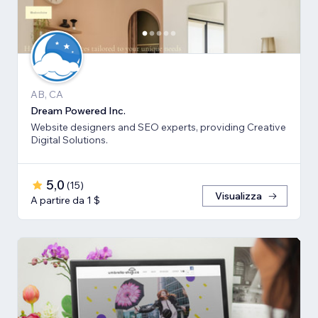
AB, CA
Dream Powered Inc.
Website designers and SEO experts, providing Creative
Digital Solutions.
5,0
(
15
)
Visualizza
A partire da 1 $