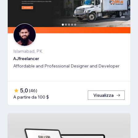
Islamabad, PK
AJfreelancer
Affordable and Professional Designer and Developer
5,0
(
46
)
Visualizza
A partire da 100 $