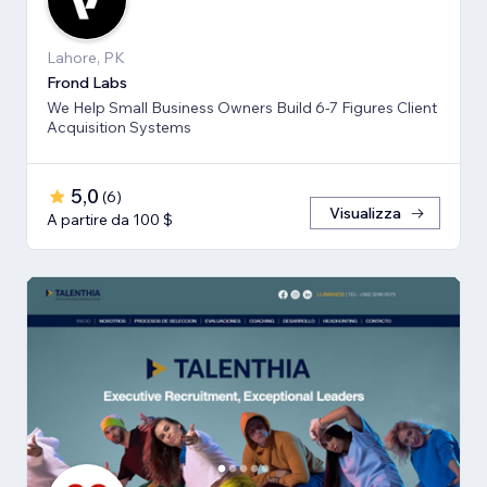
Lahore, PK
Frond Labs
We Help Small Business Owners Build 6-7 Figures Client
Acquisition Systems
5,0
(
6
)
Visualizza
A partire da 100 $