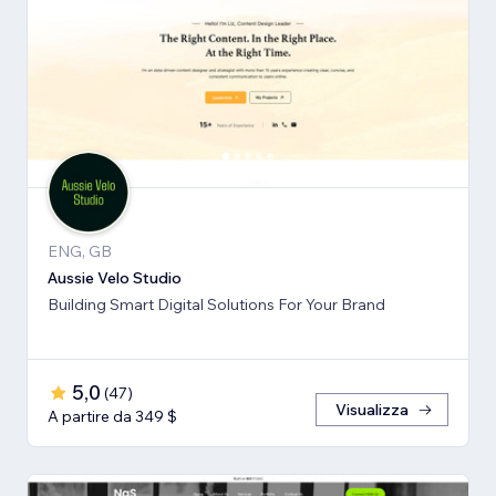
ENG, GB
Aussie Velo Studio
Building Smart Digital Solutions For Your Brand
5,0
(
47
)
Visualizza
A partire da 349 $