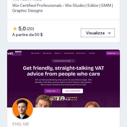
Wix Certified Professionals - Wix Studio | Editor | SMM |
Graphic Designs
5,0
(
20
)
Visualizza
A partire da 50 $
ENG, GB