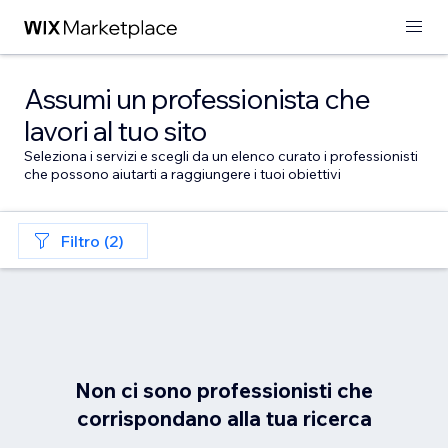
Assumi un professionista che
lavori al tuo sito
Seleziona i servizi e scegli da un elenco curato i professionisti
che possono aiutarti a raggiungere i tuoi obiettivi
Filtro (2)
Non ci sono professionisti che
corrispondano alla tua ricerca