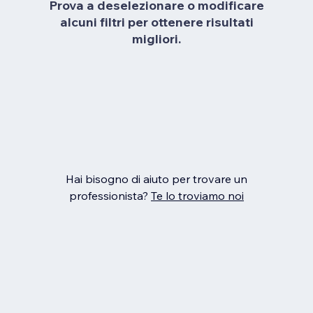
Prova a deselezionare o modificare
alcuni filtri per ottenere risultati
migliori.
Hai bisogno di aiuto per trovare un
professionista?
Te lo troviamo noi