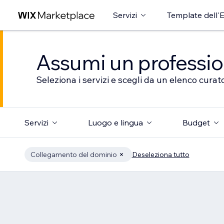
Servizi
Template dell'E
Assumi un professioni
Seleziona i servizi e scegli da un elenco curato
Servizi
Luogo e lingua
Budget
Collegamento del dominio
Deseleziona tutto