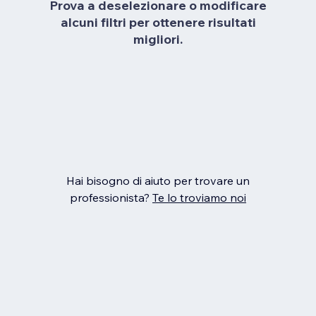
Prova a deselezionare o modificare
alcuni filtri per ottenere risultati
migliori.
Hai bisogno di aiuto per trovare un
professionista?
Te lo troviamo noi