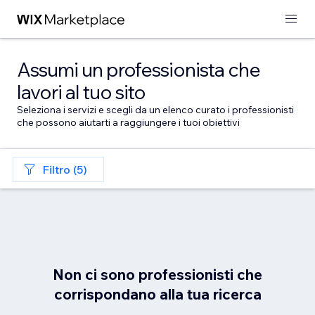
Assumi un professionista che
lavori al tuo sito
Seleziona i servizi e scegli da un elenco curato i professionisti
che possono aiutarti a raggiungere i tuoi obiettivi
Filtro (5)
Non ci sono professionisti che
corrispondano alla tua ricerca