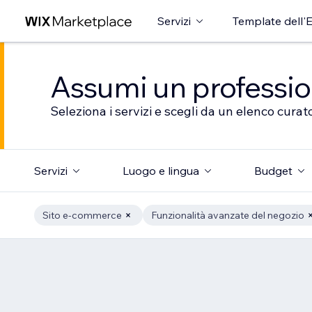
Servizi
Template dell'E
Assumi un professioni
Seleziona i servizi e scegli da un elenco curato
Servizi
Luogo e lingua
Budget
Sito e-commerce
Funzionalità avanzate del negozio