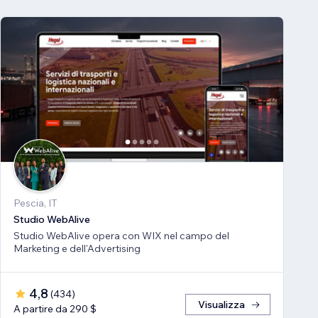
Pescia, IT
Studio WebAlive
Studio WebAlive opera con WIX nel campo del
Marketing e dell'Advertising
4,8
(
434
)
Visualizza
A partire da 290 $