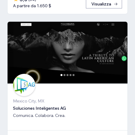
Visualizza
A partire da 1.650 $
Mexico City, MX
Soluciones Inteligentes AG
Comunica. Colabora. Crea.