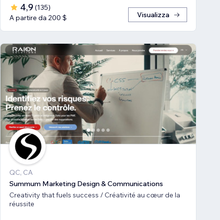
4,9
(
135
)
Visualizza
A partire da 200 $
QC, CA
Summum Marketing Design & Communications
Creativity that fuels success / Créativité au cœur de la
réussite