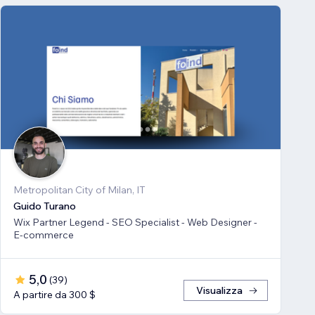
Metropolitan City of Milan, IT
Guido Turano
Wix Partner Legend - SEO Specialist - Web Designer -
E-commerce
5,0
(
39
)
Visualizza
A partire da 300 $