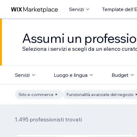
Servizi
Template dell'E
Assumi un professioni
Seleziona i servizi e scegli da un elenco curato
Servizi
Luogo e lingua
Budget
Sito e-commerce
Funzionalità avanzate del negozio
1.495 professionisti trovati