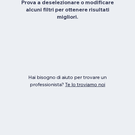
Prova a deselezionare o modificare
alcuni filtri per ottenere risultati
migliori.
Hai bisogno di aiuto per trovare un
professionista?
Te lo troviamo noi