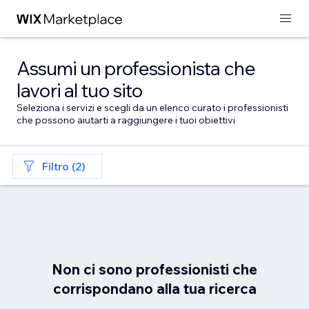
Assumi un professionista che
lavori al tuo sito
Seleziona i servizi e scegli da un elenco curato i professionisti
che possono aiutarti a raggiungere i tuoi obiettivi
Filtro (2)
Non ci sono professionisti che
corrispondano alla tua ricerca