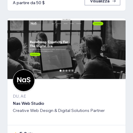
Visualizza
A partire da 50 $
DU, AE
Nas Web Studio
Creative Web Design & Digital Solutions Partner