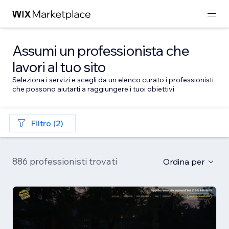
Assumi un professionista che
lavori al tuo sito
Seleziona i servizi e scegli da un elenco curato i professionisti
che possono aiutarti a raggiungere i tuoi obiettivi
Filtro (2)
886 professionisti trovati
Ordina per