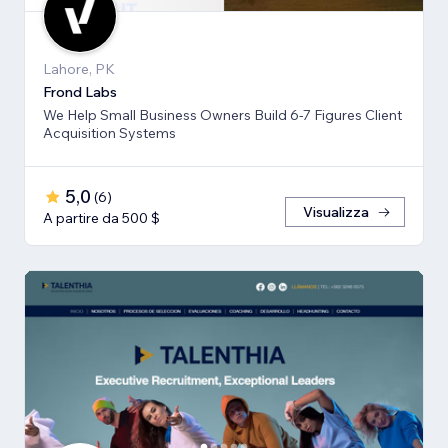
Lahore, PK
Frond Labs
We Help Small Business Owners Build 6-7 Figures Client
Acquisition Systems
5,0
(
6
)
Visualizza
A partire da 500 $