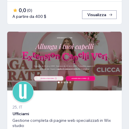
0,0
(
0
)
Visualizza
A partire da 400 $
25, IT
Ufficiami
Gestione completa di pagine web specializzati in Wix
studio