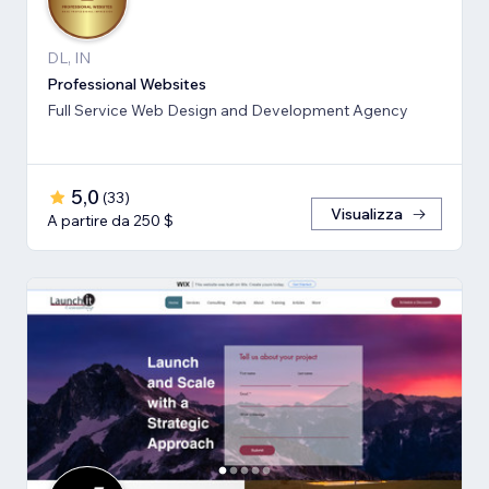
DL, IN
Professional Websites
Full Service Web Design and Development Agency
5,0
(
33
)
Visualizza
A partire da 250 $