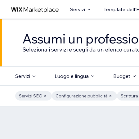
Servizi
Template dell'E
Assumi un professioni
Seleziona i servizi e scegli da un elenco curato
Servizi
Luogo e lingua
Budget
Servizi SEO
Configurazione pubblicità
Scrittura