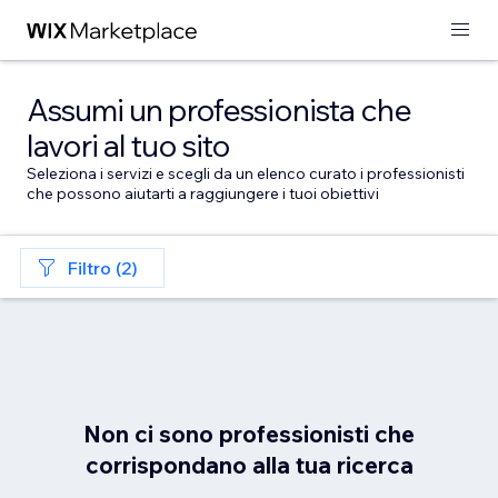
Assumi un professionista che
lavori al tuo sito
Seleziona i servizi e scegli da un elenco curato i professionisti
che possono aiutarti a raggiungere i tuoi obiettivi
Filtro (2)
Non ci sono professionisti che
corrispondano alla tua ricerca