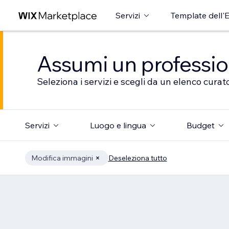
Servizi
Template dell'E
Assumi un professioni
Seleziona i servizi e scegli da un elenco curato
Servizi
Luogo e lingua
Budget
Modifica immagini
Deseleziona tutto