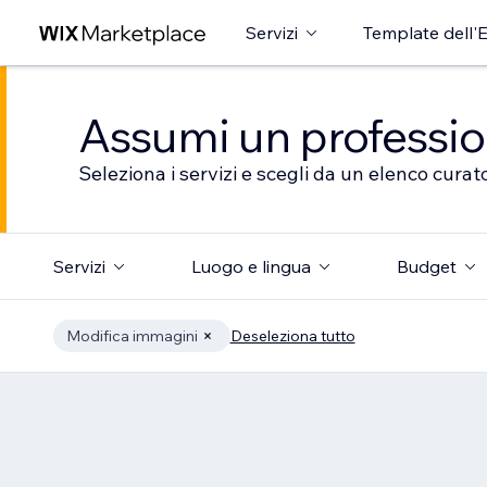
Servizi
Template dell'E
Assumi un professioni
Seleziona i servizi e scegli da un elenco curato
Servizi
Luogo e lingua
Budget
Modifica immagini
Deseleziona tutto