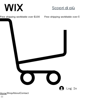
Scopri di più