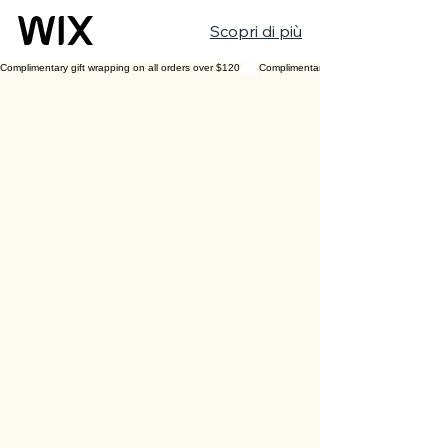
Scopri di più