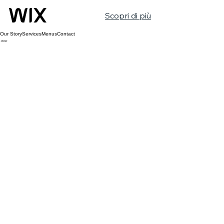
Scopri di più