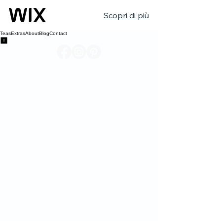
Scopri di più