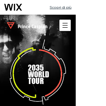
Scopri di più