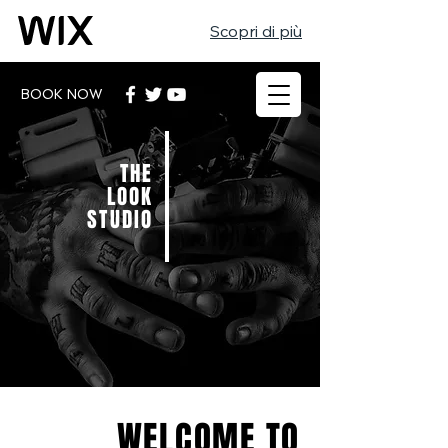
Scopri di più