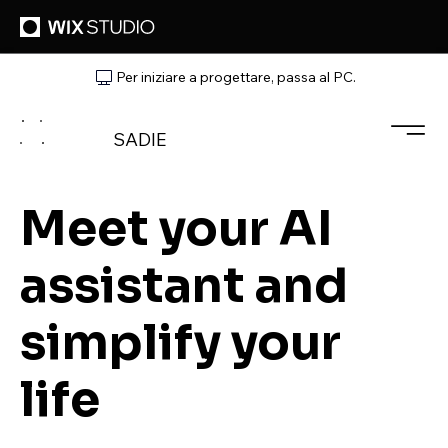
Per iniziare a progettare, passa al PC.