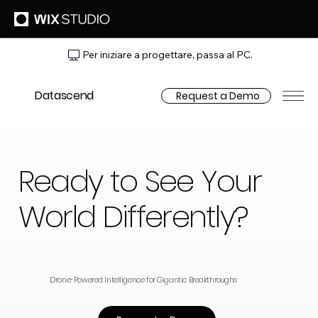
Per iniziare a progettare, passa al PC.