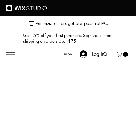
Per iniziare a progettare, passa al PC.