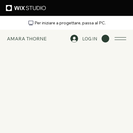
Per iniziare a progettare, passa al PC.