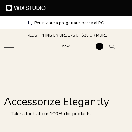
Per iniziare a progettare, passa al PC.