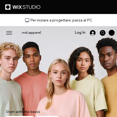
Per iniziare a progettare, passa al PC.