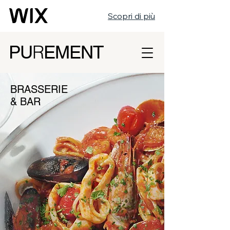
Scopri di più