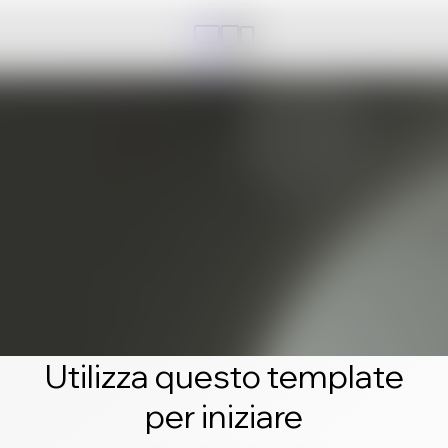
Utilizza questo template
per iniziare