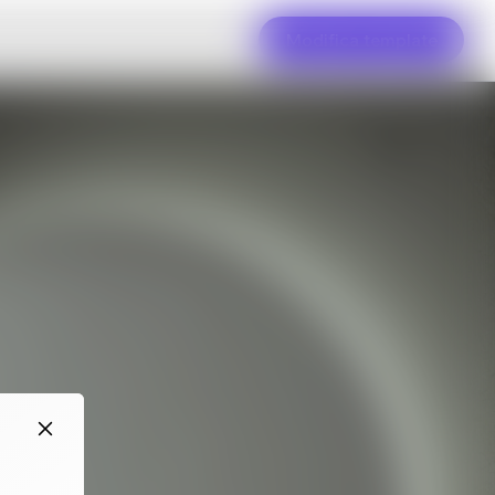
Modifica template