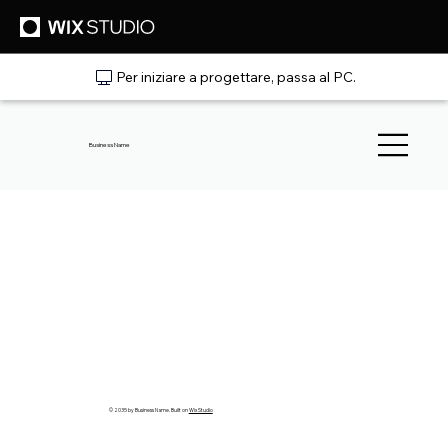
Per iniziare a progettare, passa al PC.