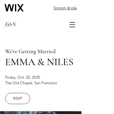
Scopri di più