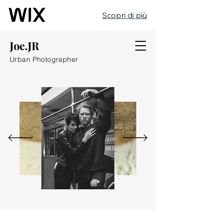
Scopri di più