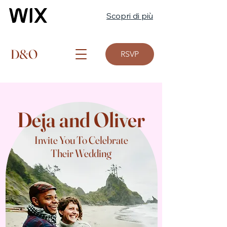
Scopri di più