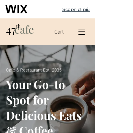
Scopri di più