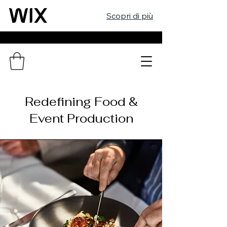
Scopri di più