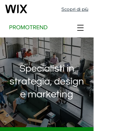
Scopri di più