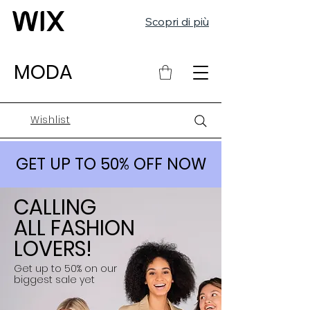
Scopri di più