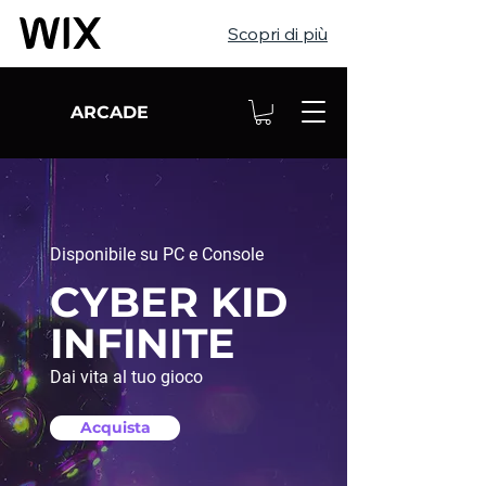
Scopri di più