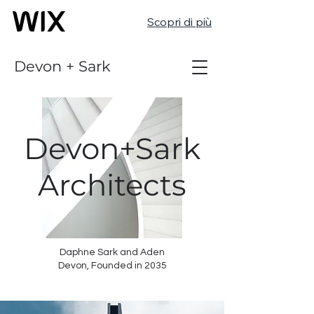
Scopri di più