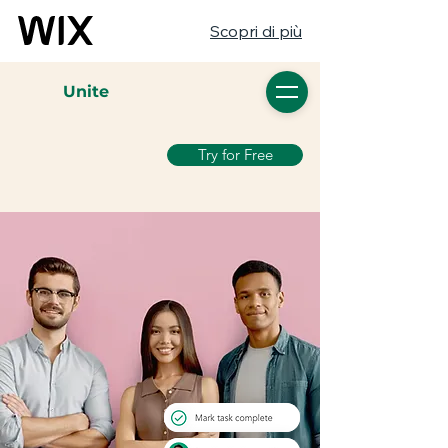
Scopri di più