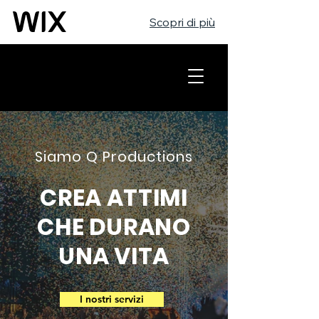
Scopri di più