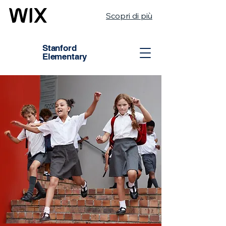
Scopri di più