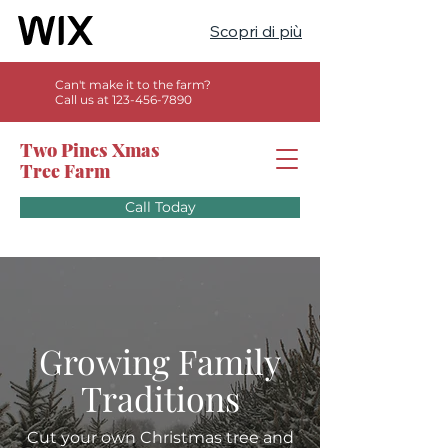
Scopri di più