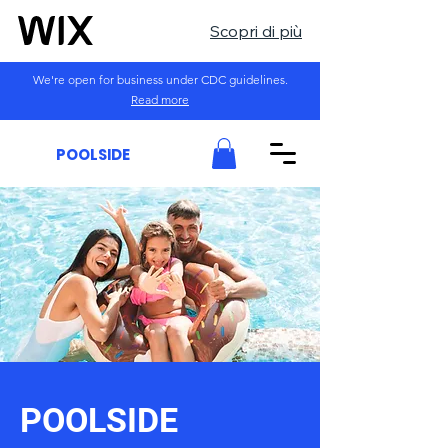
Scopri di più